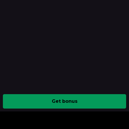
Get bonus
ABOUT US