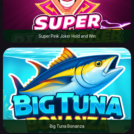
Super Pink Joker Hold and Win
Big Tuna Bonanza