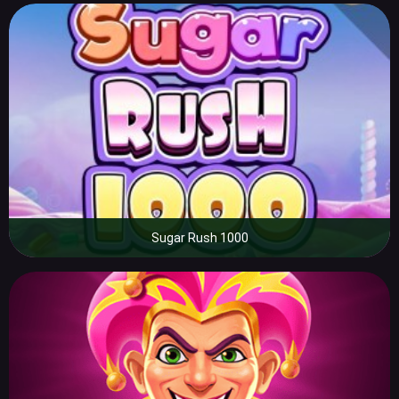
Sugar Rush 1000