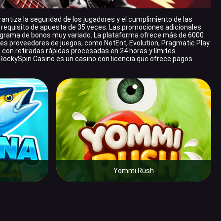
antiza la seguridad de los jugadores y el cumplimiento de las
 requisito de apuesta de 35 veces. Las promociones adicionales
rograma de bonos muy variado. La plataforma ofrece más de 6000
ales proveedores de juegos, como NetEnt, Evolution, Pragmatic Play
 con retiradas rápidas procesadas en 24 horas y límites
, RockySpin Casino es un casino con licencia que ofrece pagos
Yommi Rush