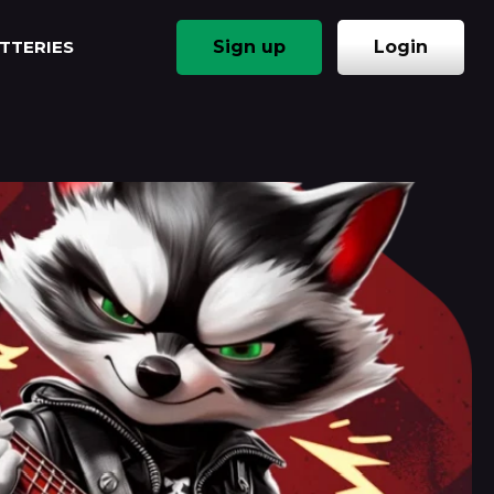
Sign up
Login
TTERIES