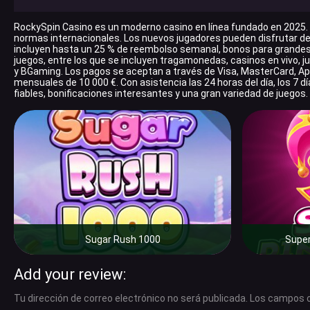
RockySpin Casino es un moderno casino en línea fundado en 2025. Pe
normas internacionales. Los nuevos jugadores pueden disfrutar de 
incluyen hasta un 25 % de reembolso semanal, bonos para grandes
juegos, entre los que se incluyen tragamonedas, casinos en vivo, 
y BGaming. Los pagos se aceptan a través de Visa, MasterCard, App
mensuales de 10 000 €. Con asistencia las 24 horas del día, los 7 
fiables, bonificaciones interesantes y una gran variedad de juegos.
Sugar Rush 1000
Super
Add your review:
Tu dirección de correo electrónico no será publicada.
Los campos o